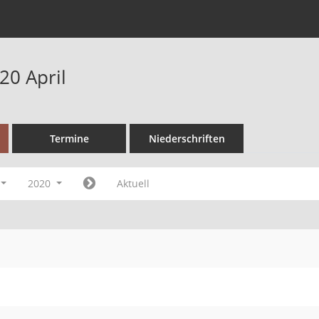
20 April
Termine
Niederschriften
2020
Aktuell