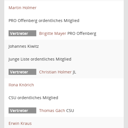
Martin Holmer
PRO Offenberg ordentliches Mitglied
Brigitte Mayer
PRO Offenberg
Johannes Kiwitz
Junge Liste ordentliches Mitglied
Christian Holmer
JL
Ilona Knörich
CSU ordentliches Mitglied
Thomas Gäch
CSU
Erwin Kraus