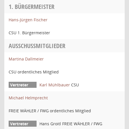
1. BÜRGERMEISTER
Hans-Jürgen Fischer
CSU 1. Bürgermeister
AUSSCHUSSMITGLIEDER
Martina Dallmeier
CSU ordentliches Mitglied
Karl Mühlbauer
CSU
Michael Helmprecht
FREIE WÄHLER / FWG ordentliches Mitglied
Hans Groitl FREIE WÄHLER / FWG